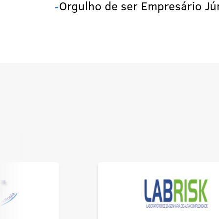
Orgulho de ser Empresário Jún