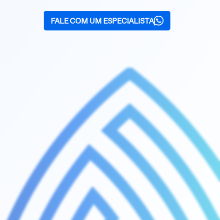
FALE COM UM ESPECIALISTA