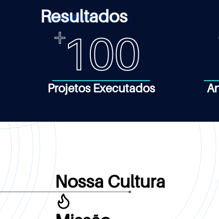
Resultados
100
Projetos Executados
An
Nossa Cultura