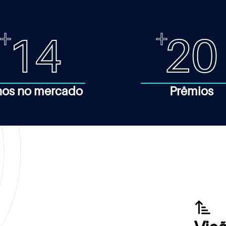
14
20
os no mercado
Prêmios