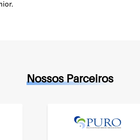
ior.
Nossos Parceiros