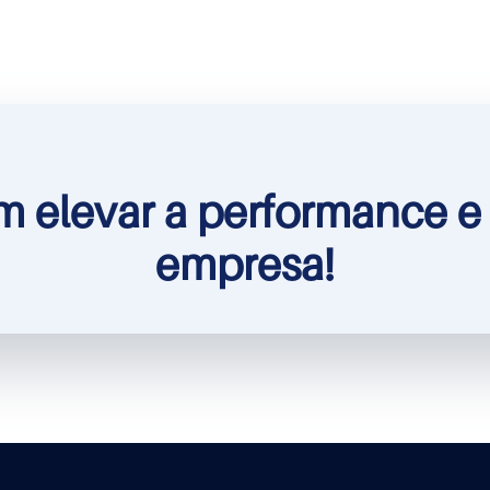
 elevar a performance e 
empresa!