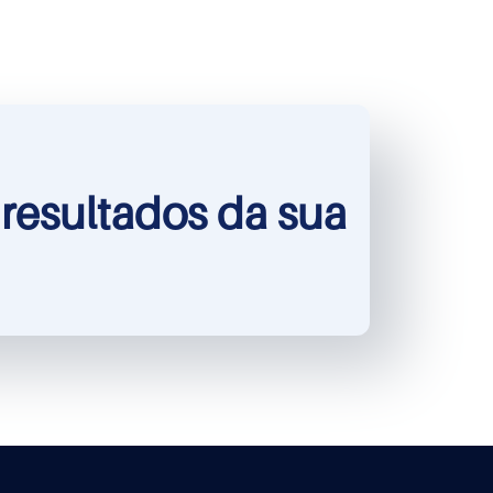
resultados da sua